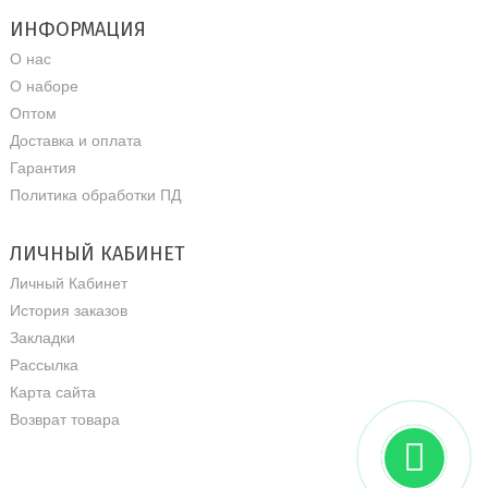
ИНФОРМАЦИЯ
О нас
О наборе
Оптом
Доставка и оплата
Гарантия
Политика обработки ПД
ЛИЧНЫЙ КАБИНЕТ
Личный Кабинет
История заказов
Закладки
Рассылка
Карта сайта
Возврат товара