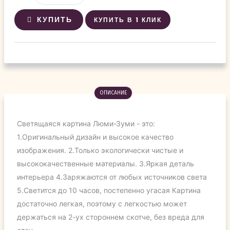
КУПИТЬ
КУПИТЬ В 1 КЛИК
ОПИСАНИЕ
Светящаяся картина
Люми-Зуми - это:
1.Оригинальный дизайн и высокое качество
изображения. 2.Только экологически чистые и
высококачественные материалы. 3.Яркая деталь
интерьера 4.Заряжаются от любых источников света
5.Светится до 10 часов, постепенно угасая Картина
достаточно легкая, поэтому с легкостью может
держаться на 2-ух стороннем скотче, без вреда для