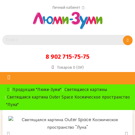
Личный кабинет
8 902 715-75-75
Товаров 0 (0₽)
Продукция "Люми-Зуми"
Светящиеся картины
Светящаяся картина Outer Space Космическое пространство
"Луна"