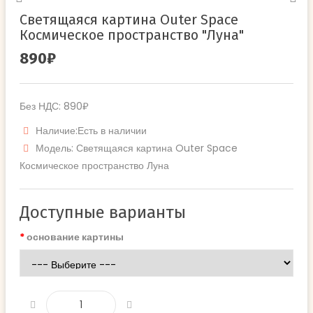
Светящаяся картина Outer Space
Космическое пространство "Луна"
890₽
Без НДС: 890₽
Наличие:Есть в наличии
Модель: Светящаяся картина Outer Space
Космическое пространство Луна
Доступные варианты
основание картины