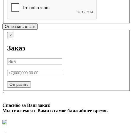
Отправить отзыв
×
Заказ
Отправить
"
Спасибо за Ваш заказ!
Мы свяжемся с Вами в самое ближайшее время.