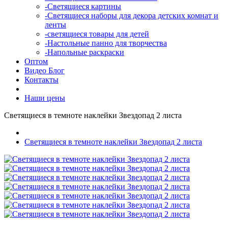
-Светящиеся картины
-Светящиеся наборы для декора детских комнат и
ленты
-светящиеся товары для детей
-Настольные панно для творчества
-Напольные раскраски
Оптом
Видео Блог
Контакты
Наши цены
Светящиеся в темноте наклейки Звездопад 2 листа
Светящиеся в темноте наклейки Звездопад 2 листа